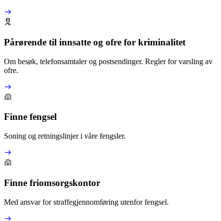
Pårørende til innsatte og ofre for kriminalitet
Om besøk, telefonsamtaler og postsendinger. Regler for varsling av
ofre.
Finne fengsel
Soning og retningslinjer i våre fengsler.
Finne friomsorgskontor
Med ansvar for straffegjennomføring utenfor fengsel.