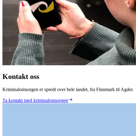
Kontakt oss
Kriminalomsorgen er spredt over hele landet, fra Finnmark til Agder.
Ta kontakt med kriminalomsorgen