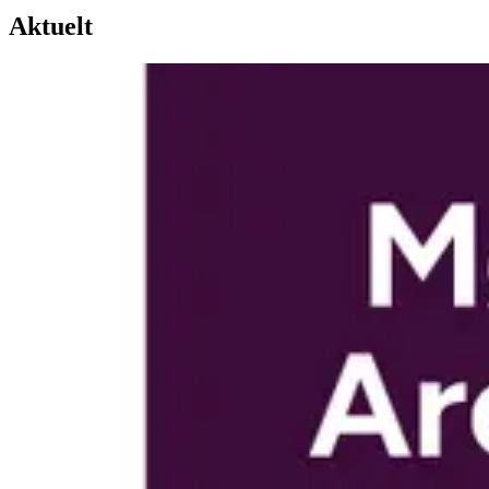
Aktuelt