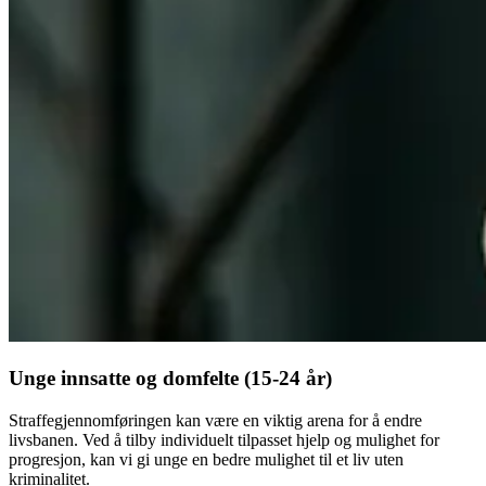
Unge innsatte og domfelte (15-24 år)
Straffegjennomføringen kan være en viktig arena for å endre
livsbanen. Ved å tilby individuelt tilpasset hjelp og mulighet for
progresjon, kan vi gi unge en bedre mulighet til et liv uten
kriminalitet.