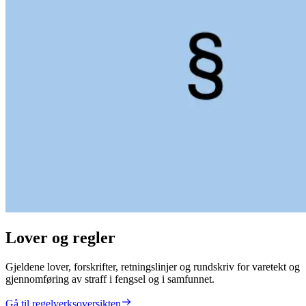
Lover og regler
Gjeldene lover, forskrifter, retningslinjer og rundskriv for varetekt og
gjennomføring av straff i fengsel og i samfunnet.
Gå til regelverksoversikten