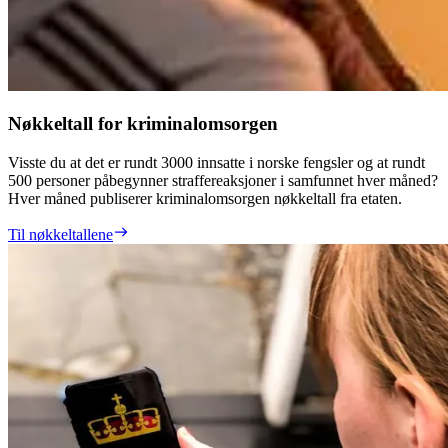
Nøkkeltall for kriminalomsorgen
Visste du at det er rundt 3000 innsatte i norske fengsler og at rundt
500 personer påbegynner straffereaksjoner i samfunnet hver måned?
Hver måned publiserer kriminalomsorgen nøkkeltall fra etaten.
Til nøkkeltallene