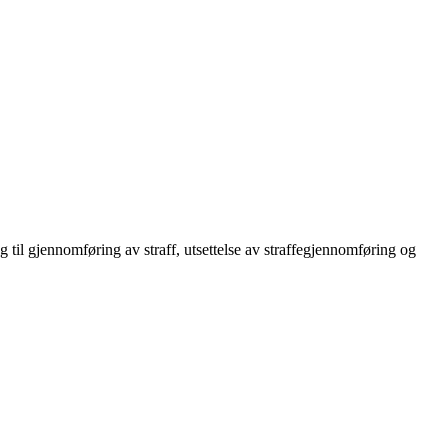
 til gjennomføring av straff, utsettelse av straffegjennomføring og