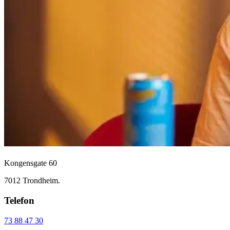
Kongensgate 60
7012 Trondheim.
Telefon
73 88 47 30