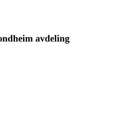
rondheim avdeling