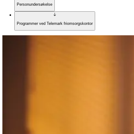
Personundersøkelse
Programmer ved Telemark friomsorgskontor