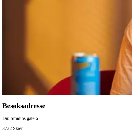
Besøksadresse
Dir. Smidths gate 6
3732 Skien