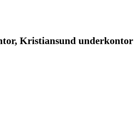
tor, Kristiansund underkontor