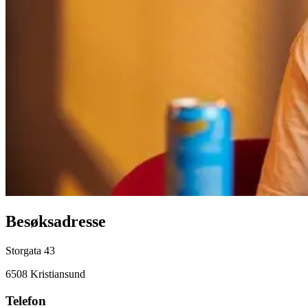
Besøksadresse
Storgata 43
6508 Kristiansund
Telefon