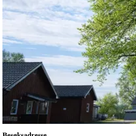
Besøksadresse